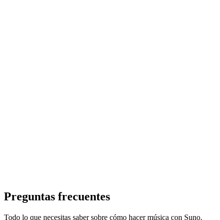
Preguntas frecuentes
Todo lo que necesitas saber sobre cómo hacer música con Suno.