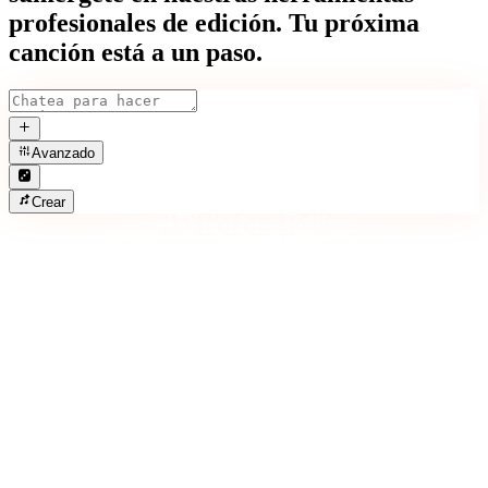
profesionales de edición. Tu próxima
canción está a un paso.
Avanzado
Crear