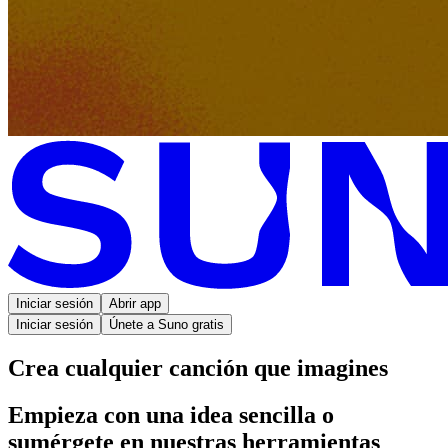
Iniciar sesión
Abrir app
Iniciar sesión
Únete a Suno gratis
Crea cualquier canción que imagines
Empieza con una idea sencilla o
sumérgete en nuestras herramientas