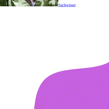
Sachwisser