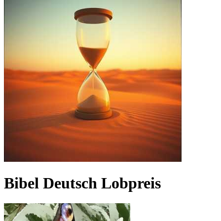
Bibel Deutsch Lobpreis