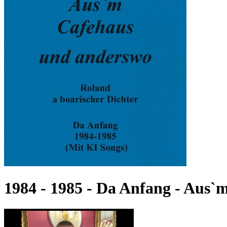
1984 - 1985 - Da Anfang - Aus