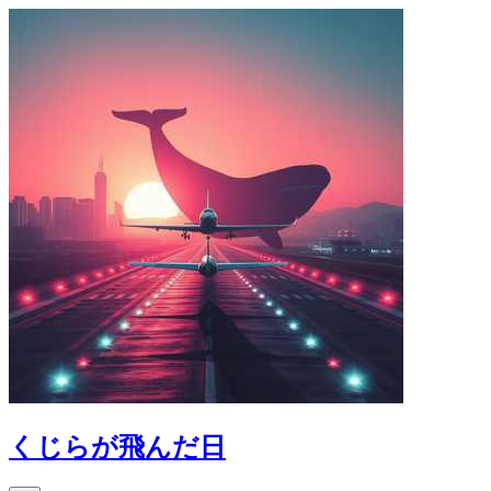
くじらが飛んだ日