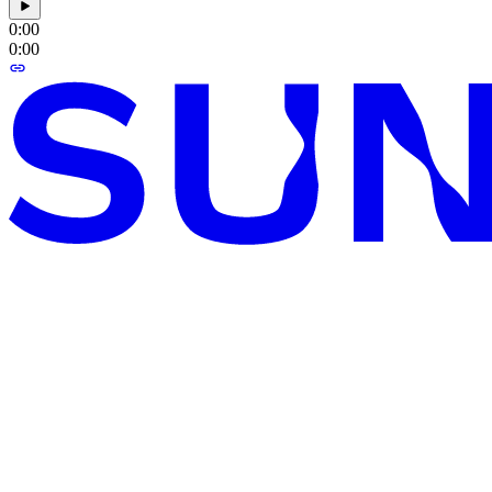
0:00
0:00