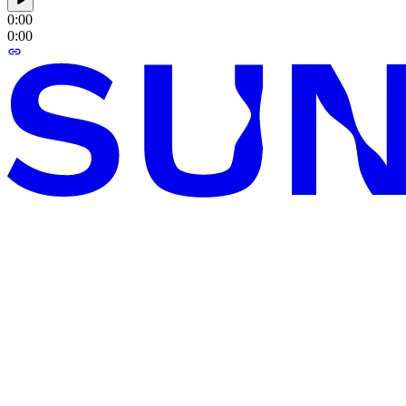
0:00
0:00