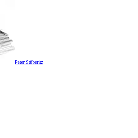
Peter Stüberitz