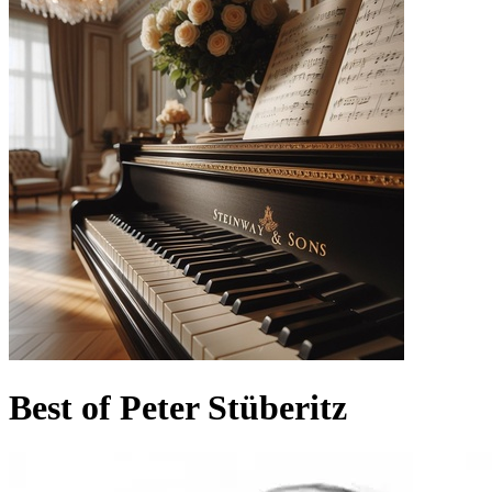
Best of Peter Stüberitz