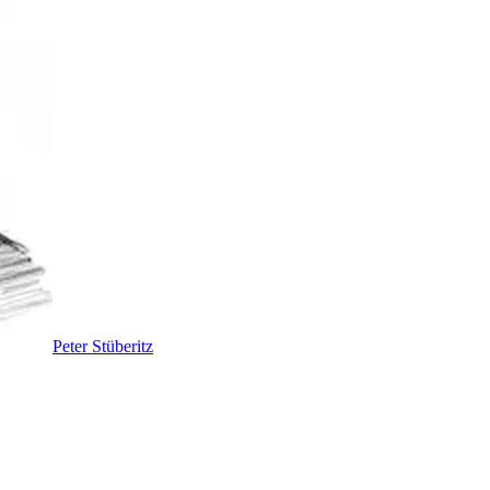
Peter Stüberitz