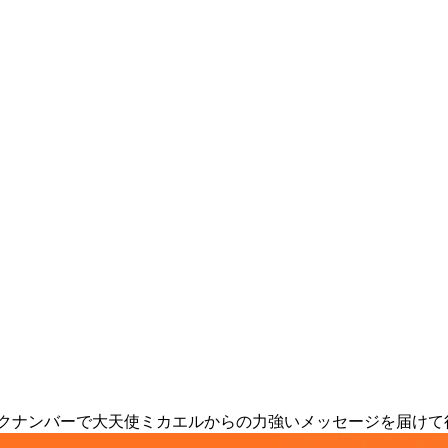
ックナンバーで大天使ミカエルからの力強いメッセージを届けて