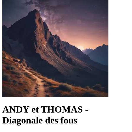
ANDY et THOMAS -
Diagonale des fous