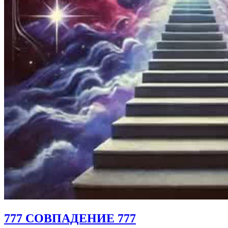
777 СОВПАДЕНИЕ 777