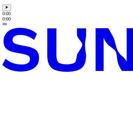
0:00
0:00