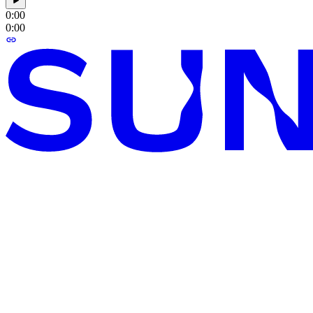
0:00
0:00