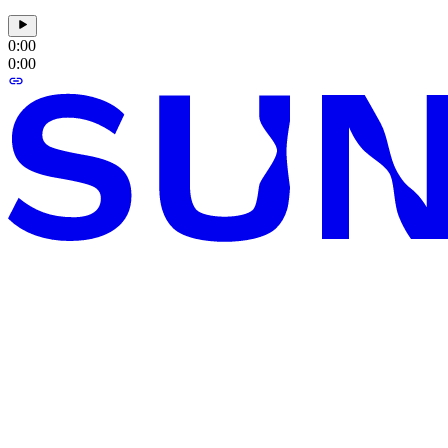
0:00
0:00