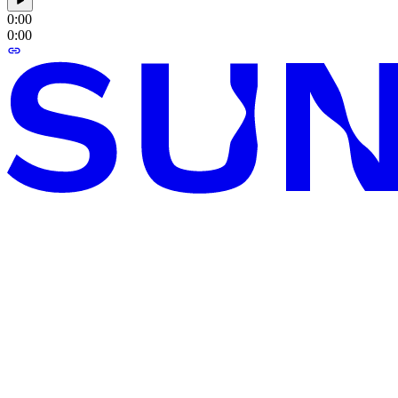
0:00
0:00