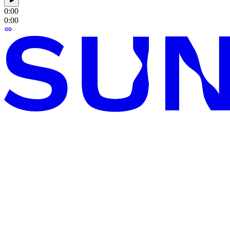
0:00
0:00