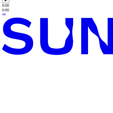
0:00
0:00