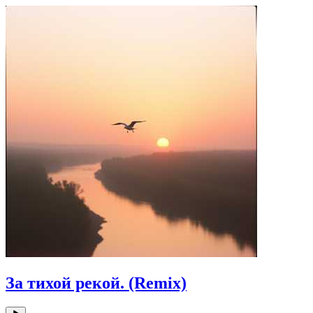
За тихой рекой. (Remix)