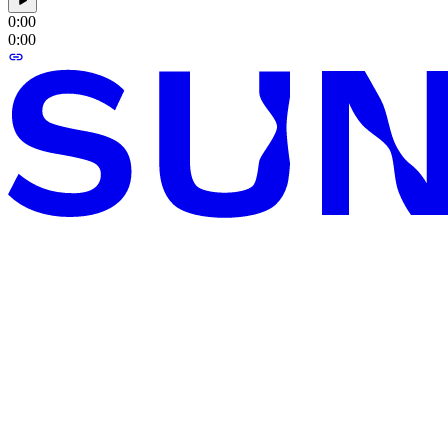
0:00
0:00