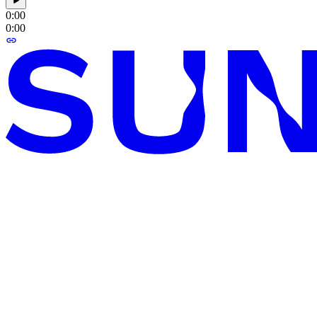
0:00
0:00