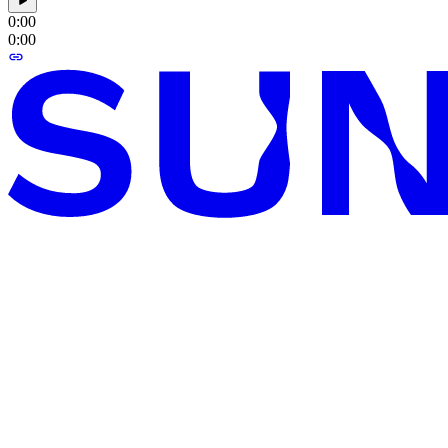
0:00
0:00