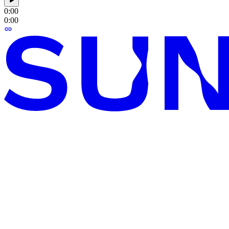
0:00
0:00