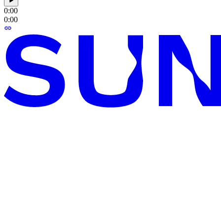
0:00
0:00