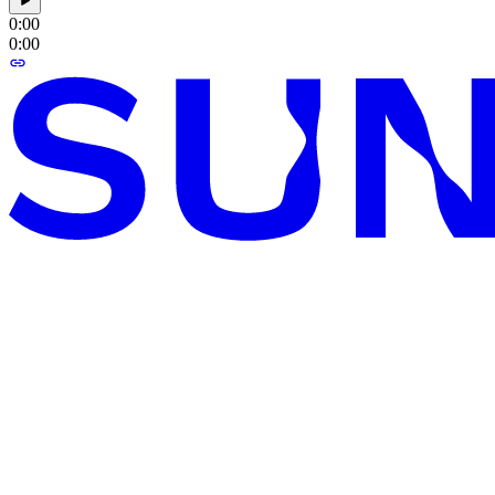
0:00
0:00