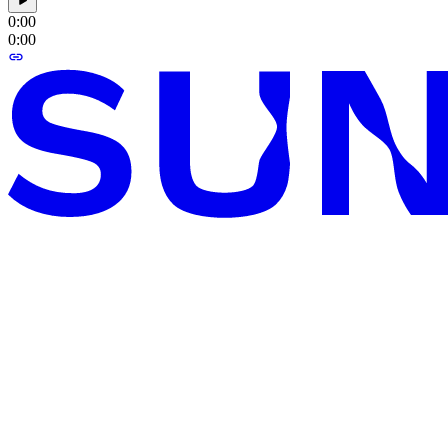
0:00
0:00