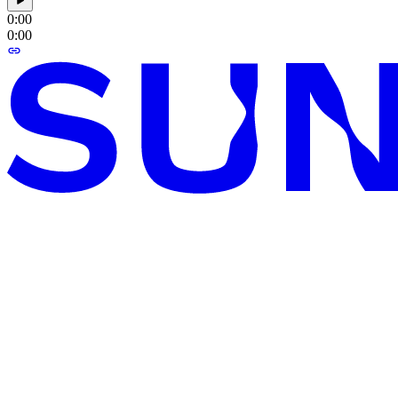
0:00
0:00