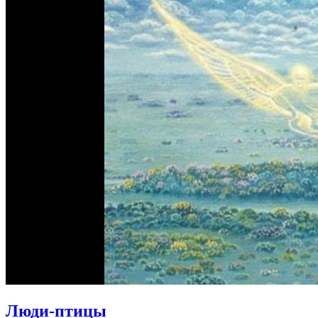
Люди-птицы