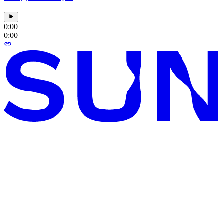
0:00
0:00