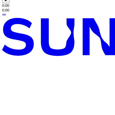
0:00
0:00