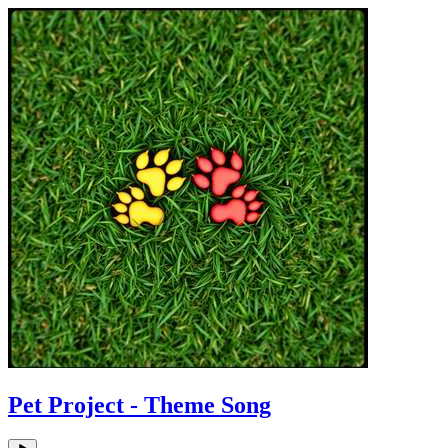
Pet Project - Theme Song