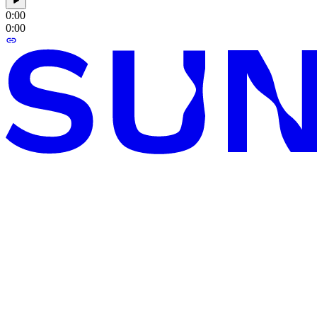
0:00
0:00