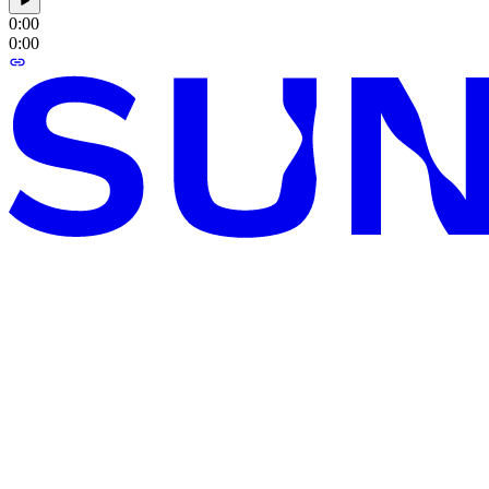
0:00
0:00