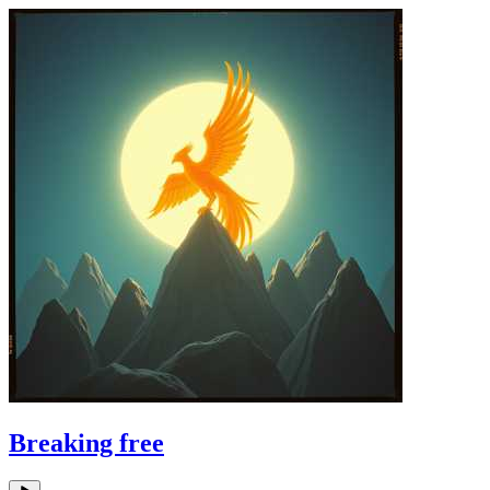
Breaking free