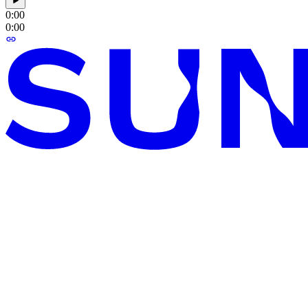
0:00
0:00