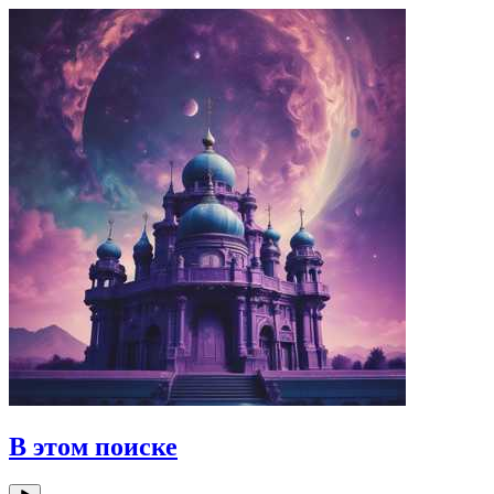
В этом поиске