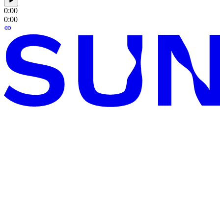
0:00
0:00