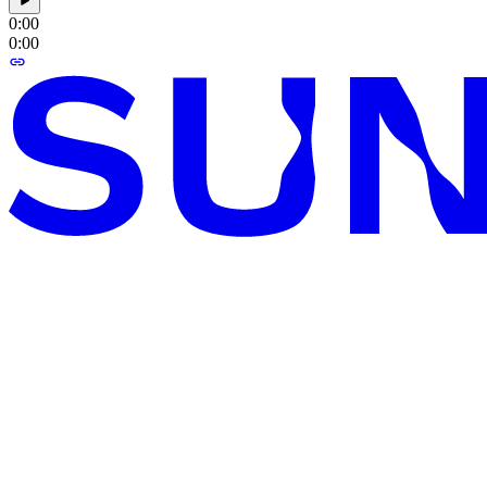
0:00
0:00