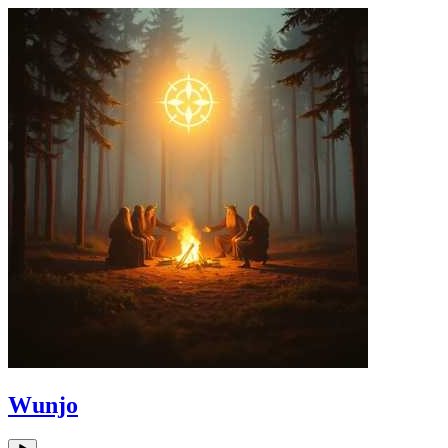
Wunjo