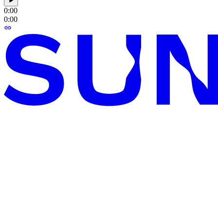
0:00
0:00