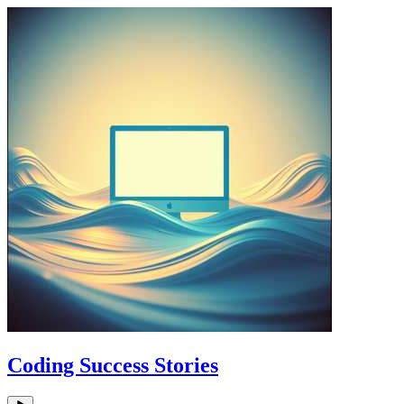
Coding Success Stories