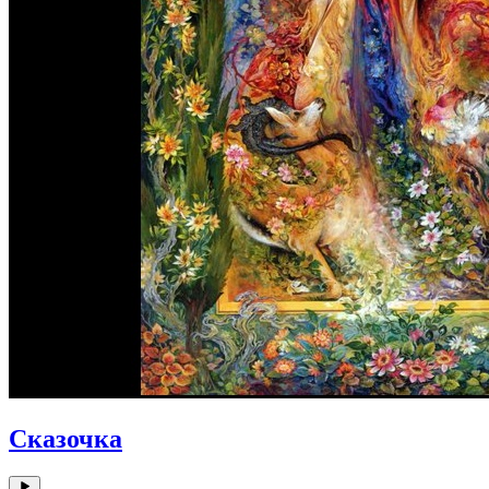
Сказочка