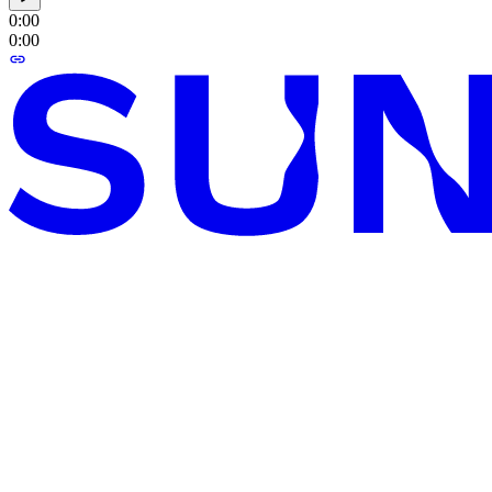
0:00
0:00