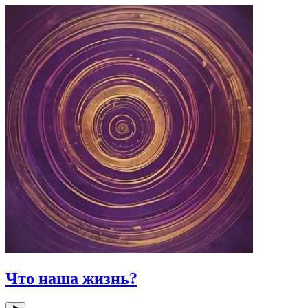
Что наша жизнь?