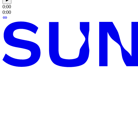
0:00
0:00