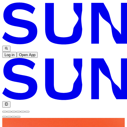
Log in
Open App