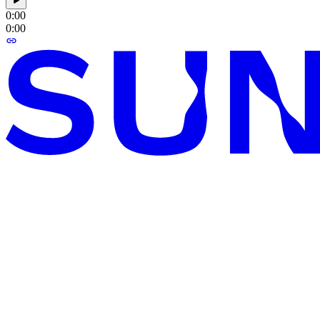
0:00
0:00